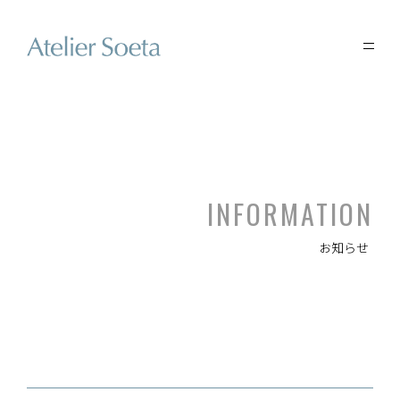
INFORMATION
お知らせ