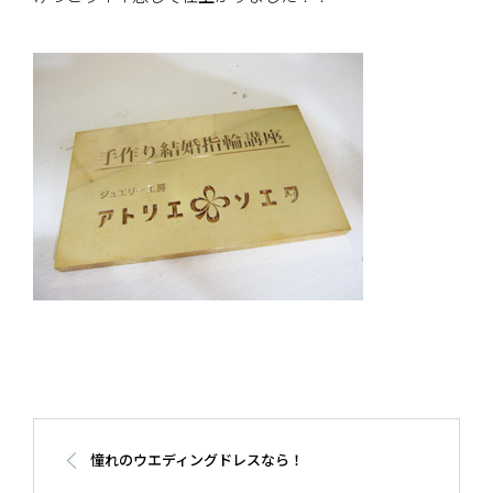
憧れのウエディングドレスなら！