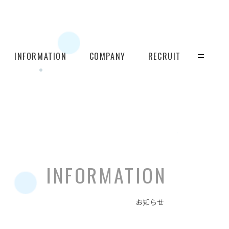
INFORMATION
COMPANY
RECRUIT
INFORMATION
お知らせ