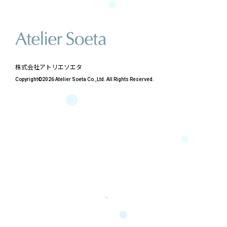
株式会社アトリエソエタ
Copyright©2026 Atelier Soeta Co.,Ltd. All Rights Reserved.