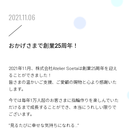
2021.11.06
おかげさまで創業25周年！
2021年11月、株式会社Atelier Soetaは創業25周年を迎え
ることができました！
皆さまの温かいご支援、ご愛顧の賜物と心より感謝いた
します。
今では毎年1万人超のお客さまに指輪作りを楽しんでいた
だけるまで成長することができ、本当にうれしい限りで
ございます。
”見るたびに幸せな気持ちになれる…”