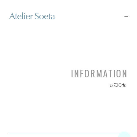
INFORMATION
お知らせ