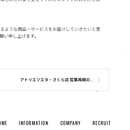
けるような商品・サービスをお届けしていきたいと思
願い申し上げます。
アトリエソエタ・さくら店 営業再開のお知らせ
OME
INFORMATION
COMPANY
RECRUIT