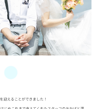
2周年を迎えることができました！
をはじめこれまで支えてくれたスタッフのおかげと深