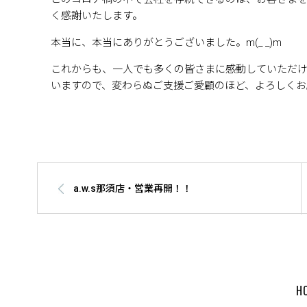
く感謝いたします。
本当に、本当にありがとうございました。m(_ _)m
これからも、一人でも多くの皆さまに感動していただ
いますので、変わらぬご支援ご愛顧のほど、よろしくお
a.w.s那須店・営業再開！！
H