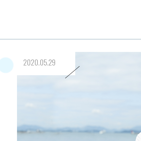
2020.05.29