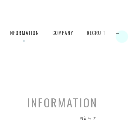
INFORMATION
COMPANY
RECRUIT
INFORMATION
お知らせ