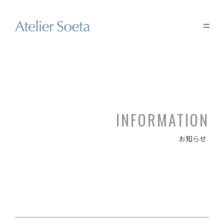
INFORMATION
お知らせ