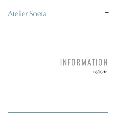
INFORMATION
お知らせ