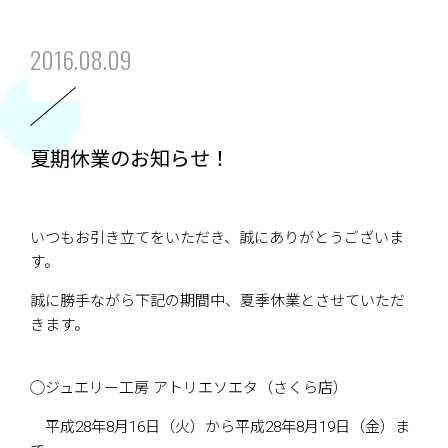
2016.08.09
夏期休業のお知らせ！
いつもお引き立てをいただき、誠にありがとうございま
す。
誠に勝手ながら下記の期間中、夏季休業とさせていただ
きます。
◯ジュエリー工房 アトリエソエタ（さくら店）
平成28年8月16日（火）から平成28年8月19日（金）ま