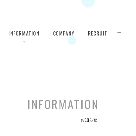
INFORMATION
COMPANY
RECRUIT
INFORMATION
お知らせ