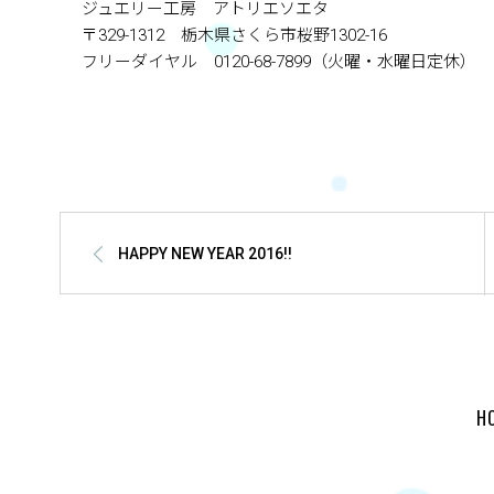
ジュエリー工房 アトリエソエタ
〒329-1312 栃木県さくら市桜野1302-16
フリーダイヤル 0120-68-7899（火曜・水曜日定休）
HAPPY NEW YEAR 2016!!
H