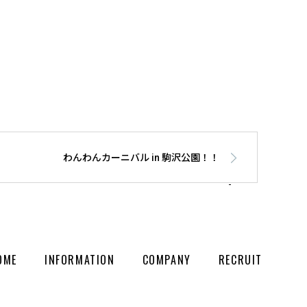
わんわんカーニバル in 駒沢公園！！
OME
INFORMATION
COMPANY
RECRUIT