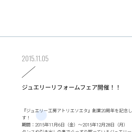
2015.11.05
ジュエリーリフォームフェア開催！！
『ジュエリー工房アトリエソエタ』創業20周年を記念
す！
期間：2015年11月6日（金）～2015年12月28日（月）