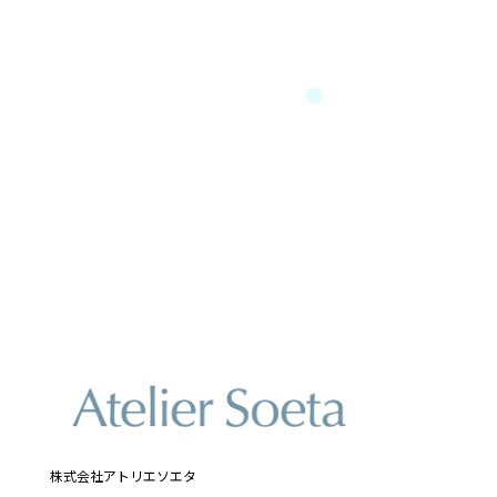
株式会社アトリエソエタ