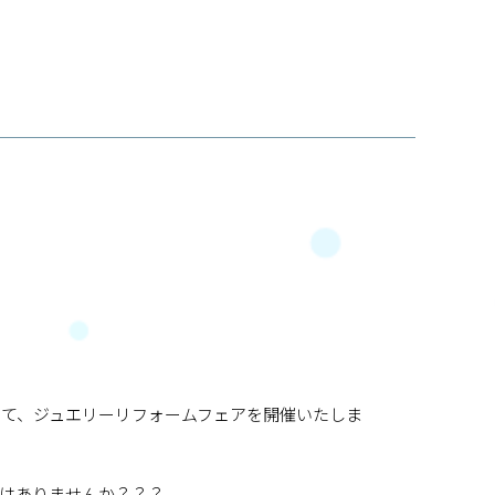
して、ジュエリーリフォームフェアを開催いたしま