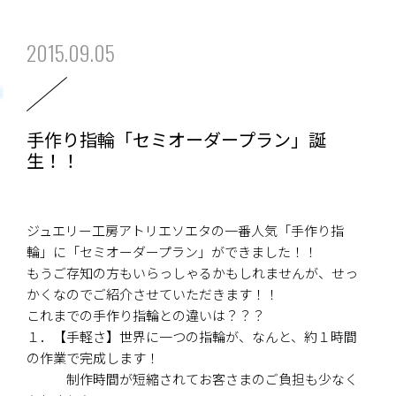
2015.09.05
手作り指輪「セミオーダープラン」誕
生！！
ジュエリー工房アトリエソエタの一番人気「手作り指
輪」に「セミオーダープラン」ができました！！
もうご存知の方もいらっしゃるかもしれませんが、せっ
かくなのでご紹介させていただきます！！
これまでの手作り指輪との違いは？？？
１．【手軽さ】世界に一つの指輪が、なんと、約１時間
の作業で完成します！
制作時間が短縮されてお客さまのご負担も少なく