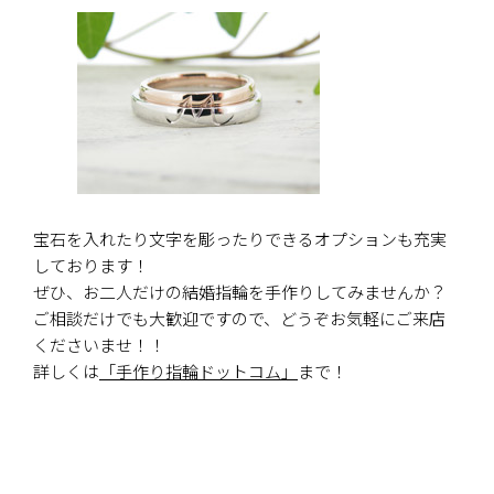
宝石を入れたり文字を彫ったりできるオプションも充実
しております！
ぜひ、お二人だけの結婚指輪を手作りしてみませんか？
ご相談だけでも大歓迎ですので、どうぞお気軽にご来店
くださいませ！！
詳しくは
「手作り指輪ドットコム」
まで！