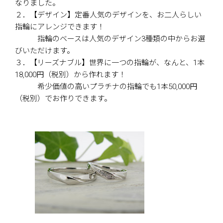
なりました。
２．【デザイン】定番人気のデザインを、お二人らしい
指輪にアレンジできます！
指輪のベースは人気のデザイン3種類の中からお選
びいただけます。
３．【リーズナブル】世界に一つの指輪が、なんと、1本
18,000円（税別）から作れます！
希少価値の高いプラチナの指輪でも1本50,000円
（税別）でお作りできます。