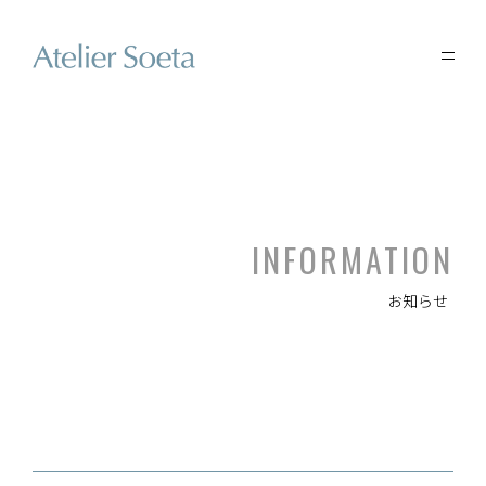
INFORMATION
お知らせ