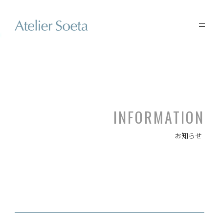
INFORMATION
お知らせ