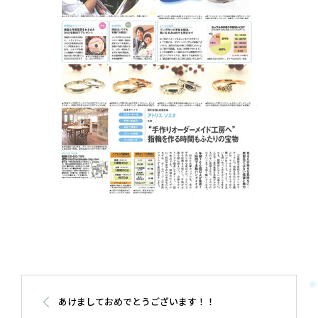
あけましておめでとうございます！！