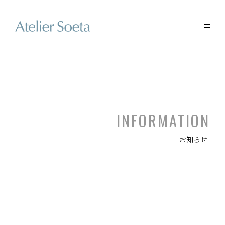
INFORMATION
お知らせ