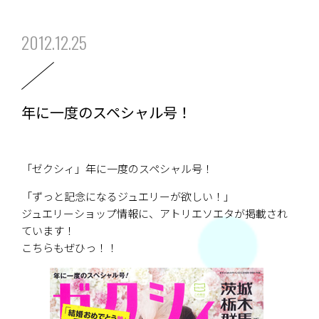
2012.12.25
年に一度のスペシャル号！
「ゼクシィ」年に一度のスペシャル号！
「ずっと記念になるジュエリーが欲しい！」
ジュエリーショップ情報に、アトリエソエタが掲載され
ています！
こちらもぜひっ！！