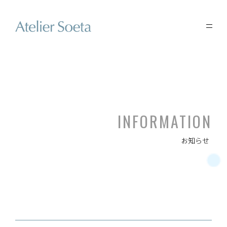
INFORMATION
お知らせ