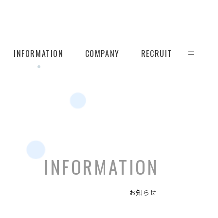
INFORMATION
COMPANY
RECRUIT
INFORMATION
お知らせ