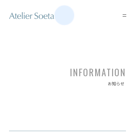
INFORMATION
お知らせ