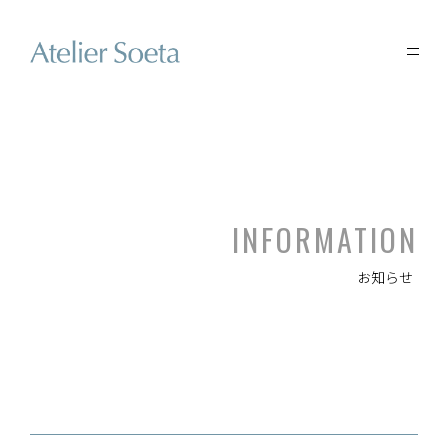
INFORMATION
お知らせ