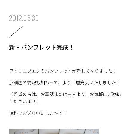
2012.06.30
新・パンフレット完成！
アトリエソエタのパンフレットが新しくなりました！
那須店の情報も加わって、より一層充実いたしました！
ご希望の方は、お電話またはＨＰより、お気軽にご連絡
くださいませ！
無料でお送りいたしま～
す！