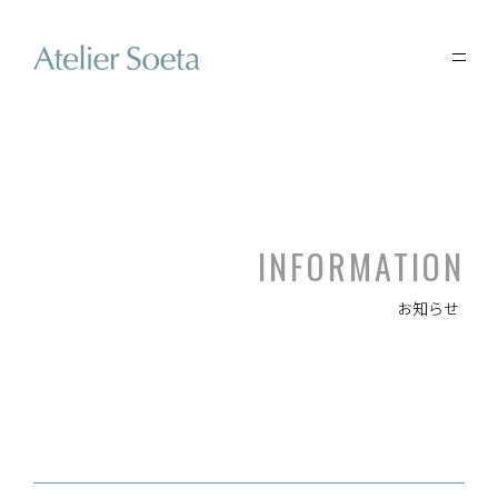
INFORMATION
お知らせ