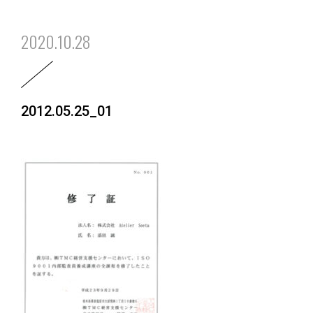
2020.10.28
2012.05.25_01