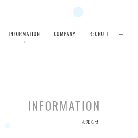
INFORMATION
COMPANY
RECRUIT
INFORMATION
お知らせ