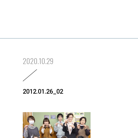
2020.10.29
2012.01.26_02