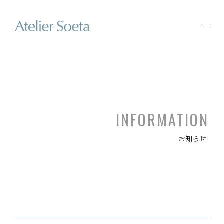
INFORMATION
お知らせ