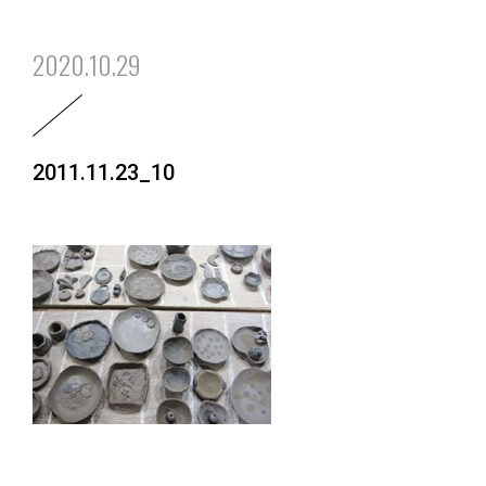
2020.10.29
2011.11.23_10