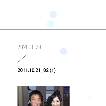
2020.10.29
2011.10.21_02 (1)