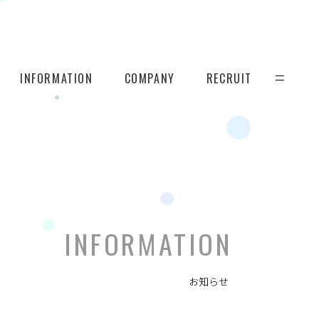
INFORMATION
COMPANY
RECRUIT
INFORMATION
お知らせ