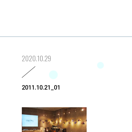
2020.10.29
2011.10.21_01