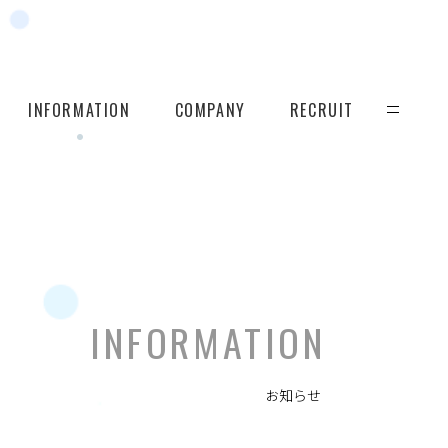
INFORMATION
COMPANY
RECRUIT
INFORMATION
お知らせ