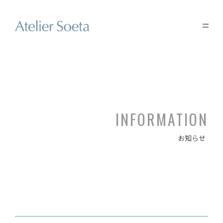
INFORMATION
お知らせ