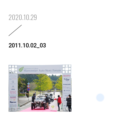
2020.10.29
2011.10.02_03