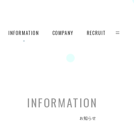
INFORMATION
COMPANY
RECRUIT
INFORMATION
お知らせ