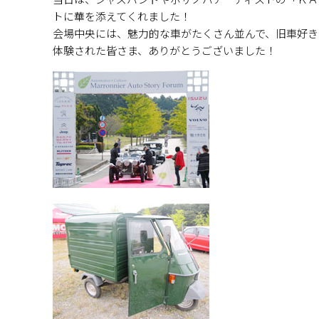
当日は、ジャズバンドやボサノバアーティストの「ＫＡ
トに華を添えてくれました！
会場中央には、魅力的な車がたくさん並んで、旧車好き
体験された皆さま、ありがとうございました！