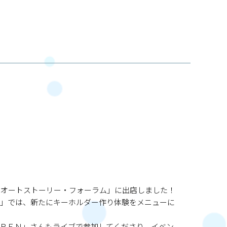
・オートストーリー・フォーラム」に出店しました！
ｓ」では、新たにキーホルダー作り体験をメニューに