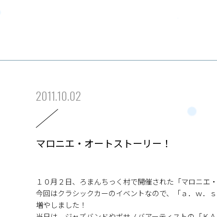
2011.10.02
マロニエ・オートストーリー！
１０月２日、ろまんちっく村で開催された「マロニエ
今回はクラシックカーのイベントなので、「ａ．ｗ．
増やしました！