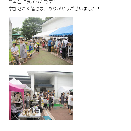
て本当に良かったです！
参加された皆さま、ありがとうございました！