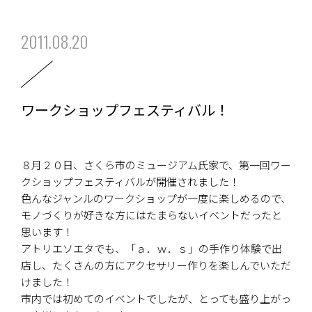
2011.08.20
ワークショップフェスティバル！
８月２０日、さくら市のミュージアム氏家で、第一回ワー
クショップフェスティバルが開催されました！
色んなジャンルのワークショップが一度に楽しめるので、
モノづくりが好きな方にはたまらないイベントだったと
思います！
アトリエソエタでも、「ａ．ｗ．ｓ」の手作り体験で出
店し、たくさんの方にアクセサリー作りを楽しんでいただ
けました！
市内では初めてのイベントでしたが、とっても盛り上がっ