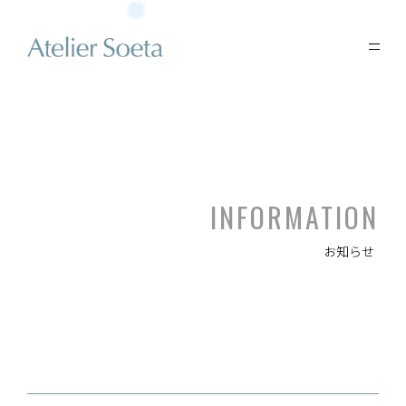
INFORMATION
お知らせ