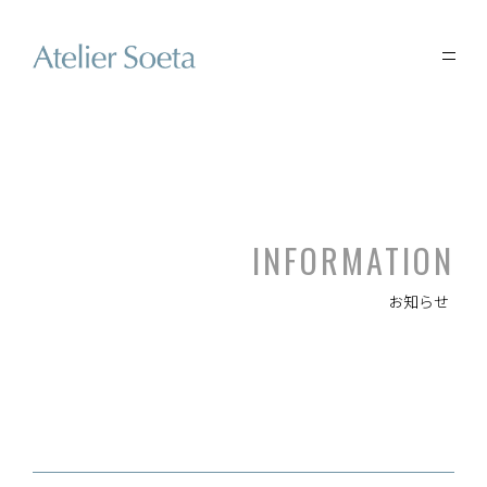
INFORMATION
お知らせ