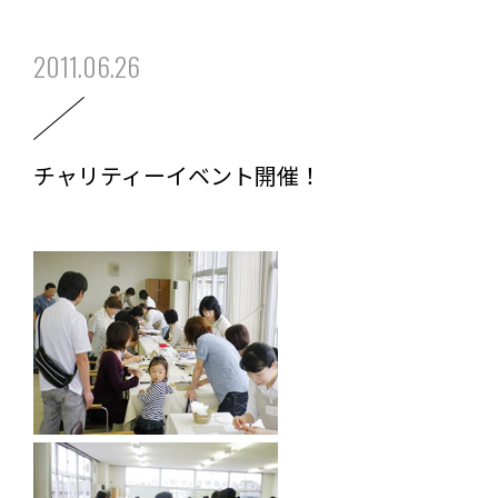
2011.06.26
チャリティーイベント開催！