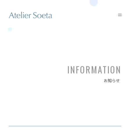
INFORMATION
お知らせ