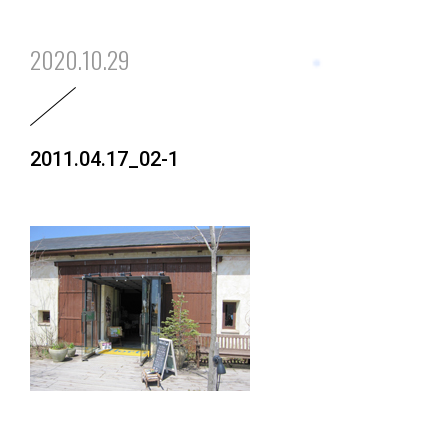
2020.10.29
2011.04.17_02-1