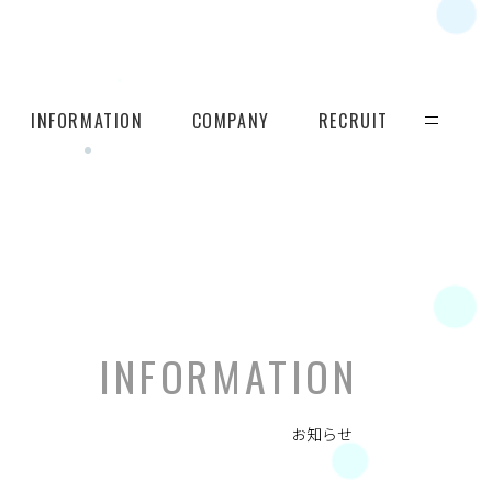
INFORMATION
COMPANY
RECRUIT
INFORMATION
お知らせ