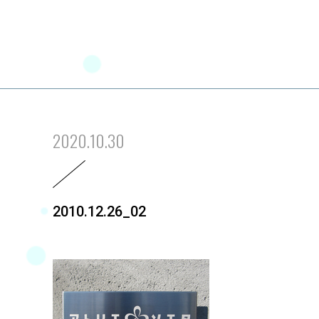
2020.10.30
2010.12.26_02