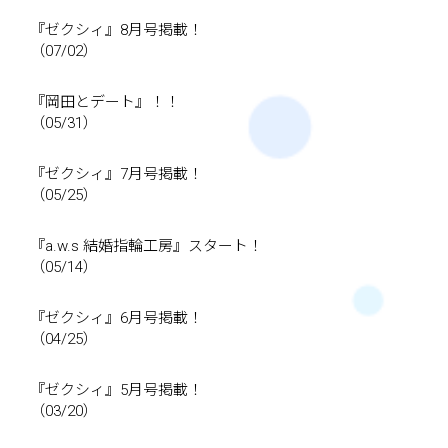
『ゼクシィ』8月号掲載！
（07/02）
『岡田とデート』！！
（05/31）
『ゼクシィ』7月号掲載！
（05/25）
『a.w.s 結婚指輪工房』スタート！
（05/14）
『ゼクシィ』6月号掲載！
（04/25）
『ゼクシィ』5月号掲載！
（03/20）