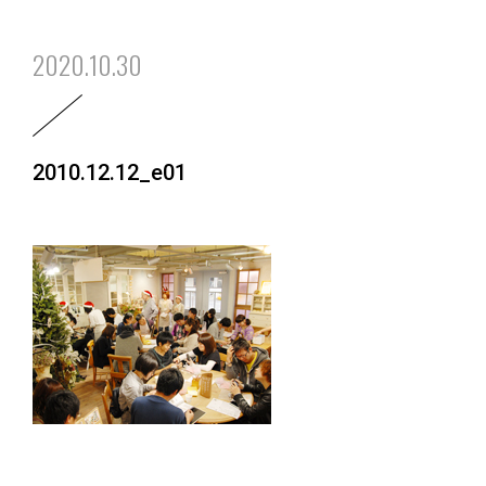
2020.10.30
2010.12.12_e01