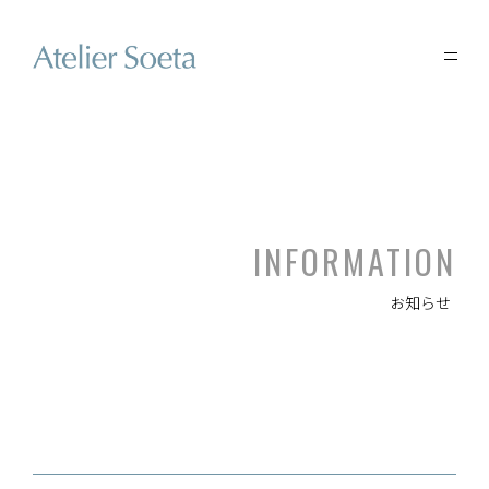
INFORMATION
お知らせ