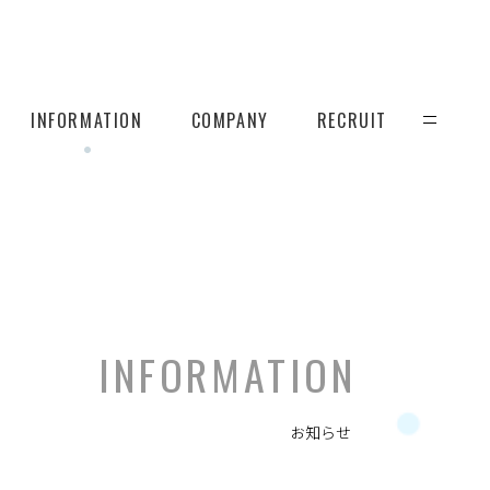
INFORMATION
COMPANY
RECRUIT
INFORMATION
お知らせ