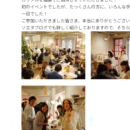
カップルを抽選でご招待させていただきました！
初のイベントでしたが、たっくさんの方に、いろんな手
一日でした！
ご参加いただきました皆さま、本当にありがとうござ
ソエタブログでも詳しく紹介しておりますので、そち