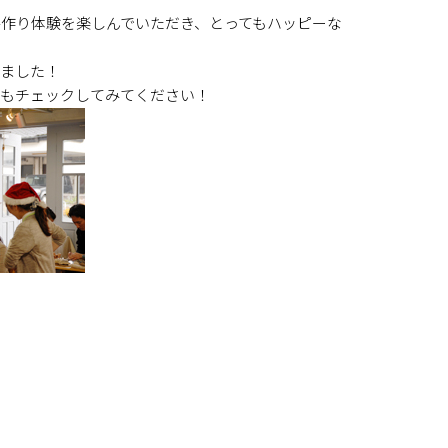
作り体験を楽しんでいただき、とってもハッピーな
いました！
らもチェックしてみてください！