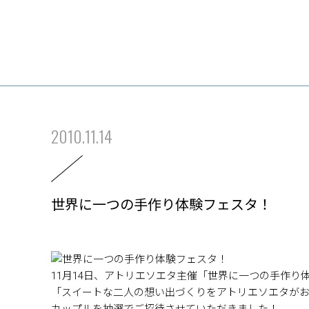
2010.11.14
世界に一つの手作り体験フェスタ！
11月14日、アトリエソエタ主催「世界に一つの手作り
「スイートな二人の想い出づくりをアトリエソエタが