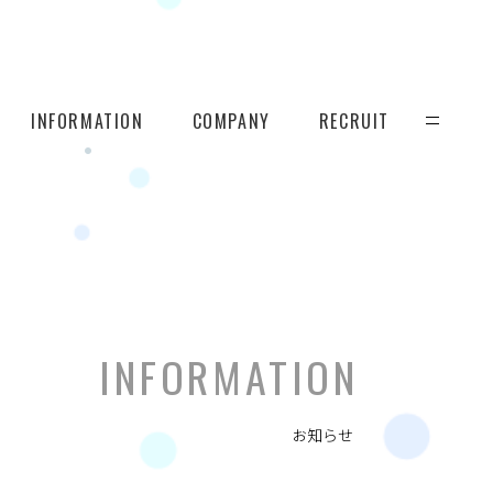
INFORMATION
COMPANY
RECRUIT
INFORMATION
お知らせ