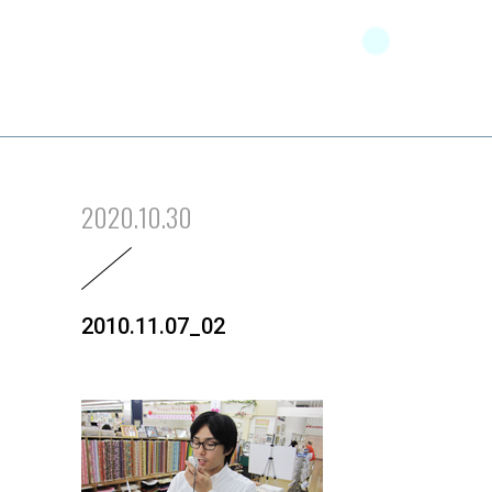
2020.10.30
2010.11.07_02