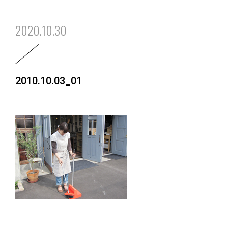
2020.10.30
2010.10.03_01