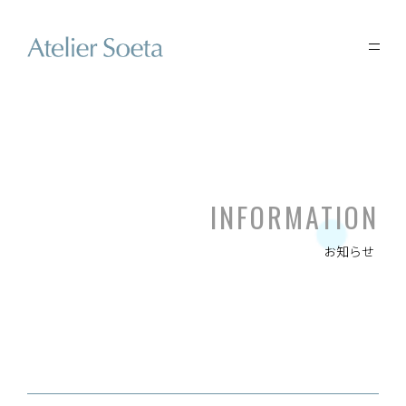
INFORMATION
お知らせ