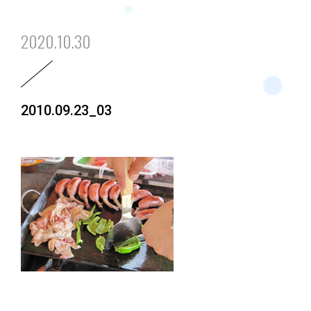
2020.10.30
2010.09.23_03