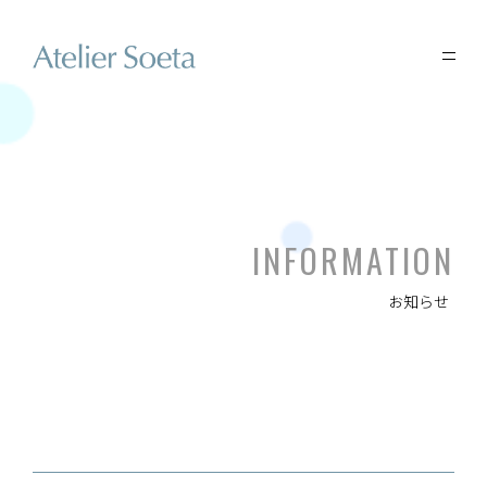
INFORMATION
お知らせ