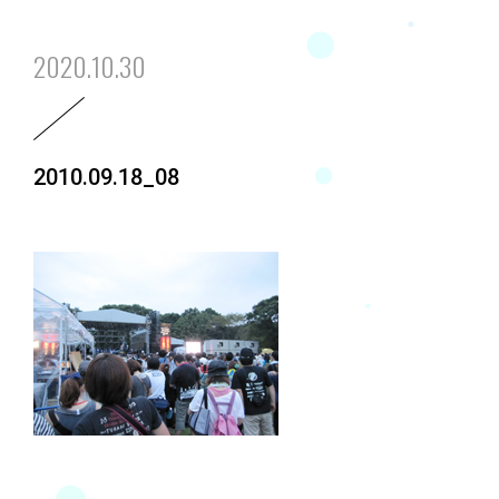
2020.10.30
2010.09.18_08