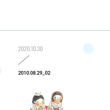
2020.10.30
2010.08.29_02