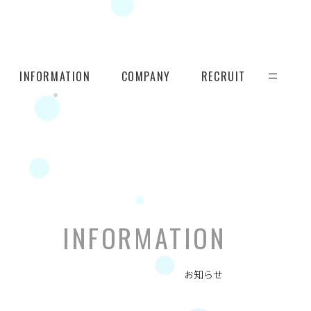
INFORMATION
COMPANY
RECRUIT
INFORMATION
お知らせ