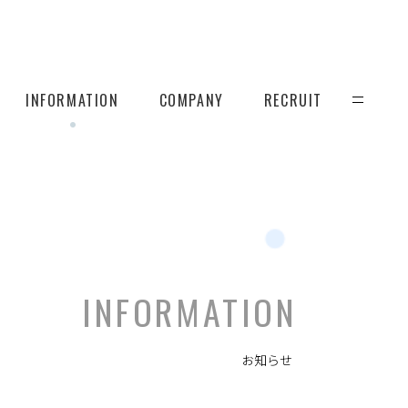
INFORMATION
COMPANY
RECRUIT
INFORMATION
お知らせ