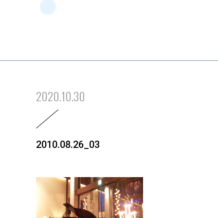
2020.10.30
2010.08.26_03