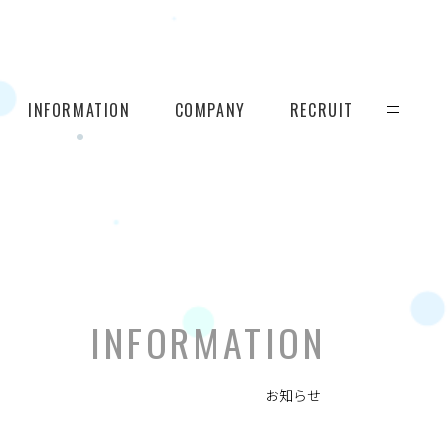
INFORMATION
COMPANY
RECRUIT
INFORMATION
お知らせ