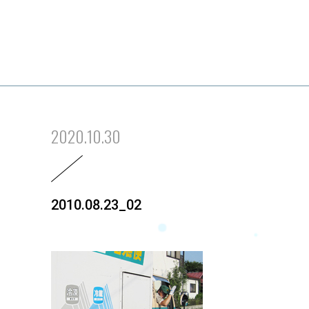
2020.10.30
2010.08.23_02