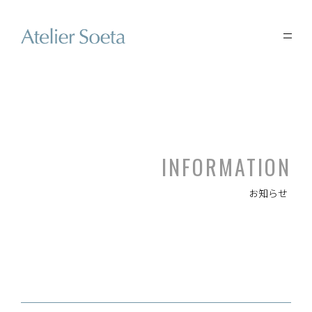
INFORMATION
お知らせ