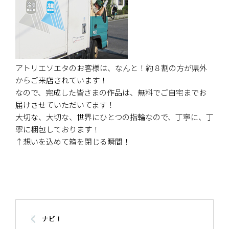
アトリエソエタのお客様は、なんと！約８割の方が県外
からご来店されています！
なので、完成した皆さまの作品は、無料でご自宅までお
届けさせていただいてます！
大切な、大切な、世界にひとつの指輪なので、丁寧に、丁
寧に梱包しております！
↑想いを込めて箱を閉じる瞬間！
ナビ！