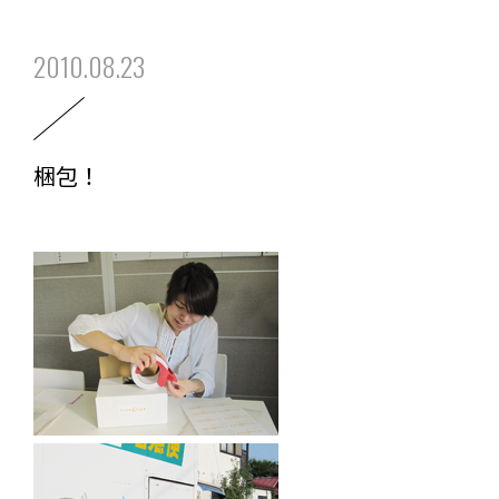
2010.08.23
梱包！