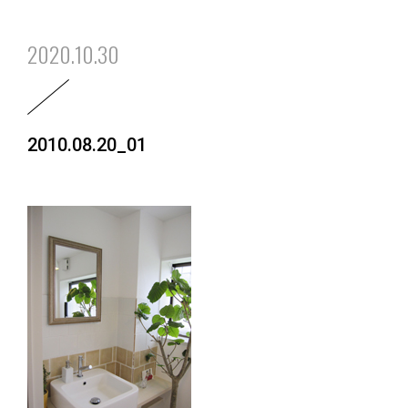
2020.10.30
2010.08.20_01