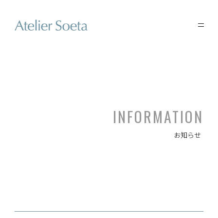
INFORMATION
お知らせ