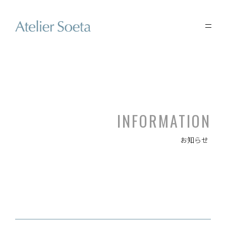
INFORMATION
お知らせ