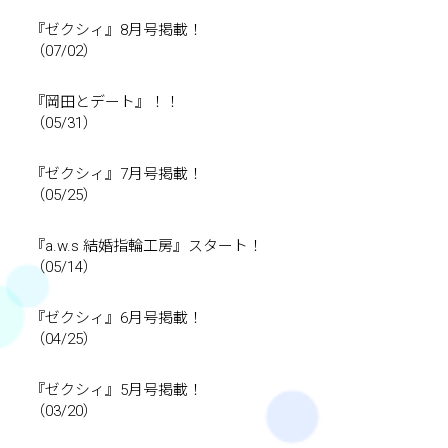
『ゼクシィ』8月号掲載！
（07/02）
『岡田とデート』！！
（05/31）
『ゼクシィ』7月号掲載！
（05/25）
『a.w.s 結婚指輪工房』スタート！
（05/14）
『ゼクシィ』6月号掲載！
（04/25）
『ゼクシィ』5月号掲載！
（03/20）