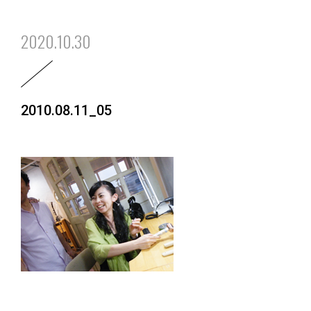
2020.10.30
2010.08.11_05