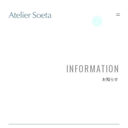
INFORMATION
お知らせ