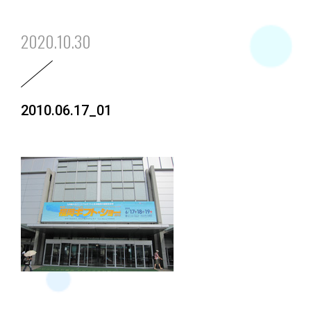
2020.10.30
2010.06.17_01