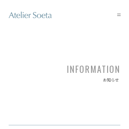
INFORMATION
お知らせ