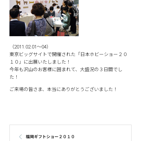
（2011.02.01～04）
東京ビッグサイトで開催された「日本ホビーショー２０
１０」に出展いたしました！
今年も沢山のお客様に囲まれて、大盛況の３日間でし
た！
ご来場の皆さま、本当にありがとうございました！
福岡ギフトショー２０１０