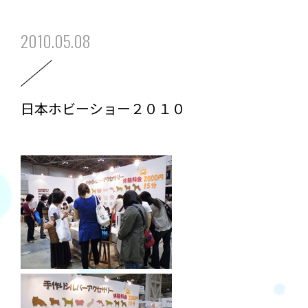
2010.05.08
日本ホビーショー２０１０