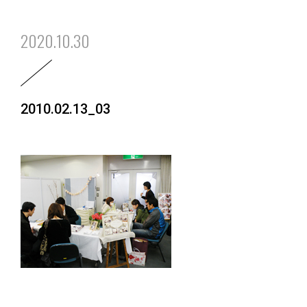
2020.10.30
2010.02.13_03