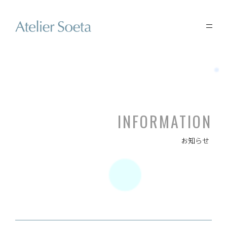
INFORMATION
お知らせ