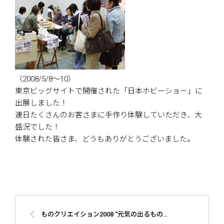
（2008/5/8～10）
東京ビッグサイトで開催された「日本ホビーショー」に
出展しました！
連日たくさんのお客さまに手作り体験していただき、大
盛況でした！
体験された皆さま、どうもありがとうございました。
ものクリエイション2008 “元気の出るものクリ”フェスティバル