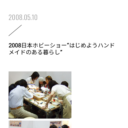
2008.05.10
2008日本ホビーショー“はじめようハンド
メイドのある暮らし”