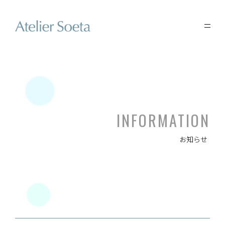
INFORMATION
お知らせ